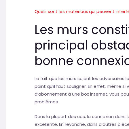
Quels sont les matériaux qui peuvent interfé
Les murs consti
principal obsta
bonne connexio
Le fait que les murs soient les adversaires l
point qu’il faut souligner. En effet, même si 
d’abonnement à une box internet, vous pou
problèmes.
Dans la plupart des cas, la connexion dans l
excellente. En revanche, dans d’autres pièc