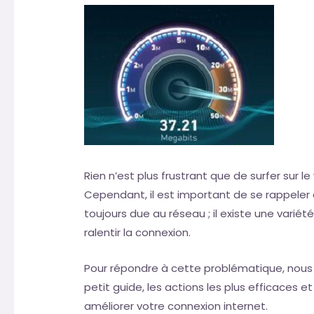
Rien n’est plus frustrant que de surfer sur 
Cependant, il est important de se rappeler q
toujours due au réseau ; il existe une varié
ralentir la connexion.
Pour répondre à cette problématique, nous a
petit guide, les actions les plus efficaces 
améliorer votre connexion internet.