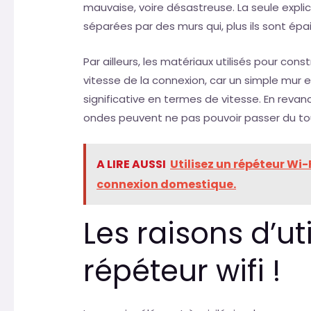
mauvaise, voire désastreuse. La seule expli
séparées par des murs qui, plus ils sont épa
Par ailleurs, les matériaux utilisés pour const
vitesse de la connexion, car un simple mur e
significative en termes de vitesse. En revan
ondes peuvent ne pas pouvoir passer du to
A LIRE AUSSI
Utilisez un répéteur Wi-
connexion domestique.
Les raisons d’uti
répéteur wifi !