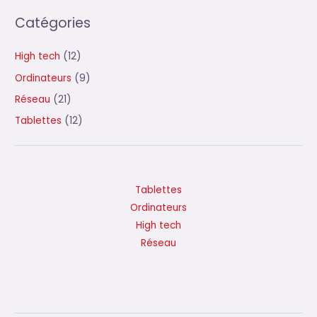
Catégories
High tech
(12)
Ordinateurs
(9)
Réseau
(21)
Tablettes
(12)
Tablettes
Ordinateurs
High tech
Réseau