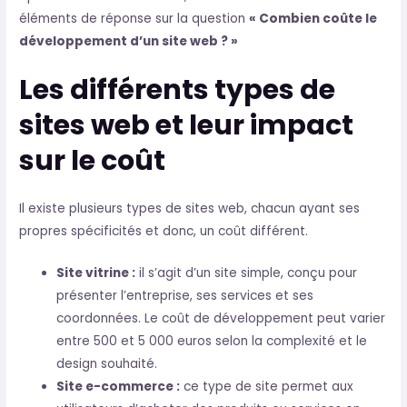
éléments de réponse sur la question
« Combien coûte le
développement d’un site web ? »
Les différents types de
sites web et leur impact
sur le coût
Il existe plusieurs types de sites web, chacun ayant ses
propres spécificités et donc, un coût différent.
Site vitrine :
il s’agit d’un site simple, conçu pour
présenter l’entreprise, ses services et ses
coordonnées. Le coût de développement peut varier
entre 500 et 5 000 euros selon la complexité et le
design souhaité.
Site e-commerce :
ce type de site permet aux