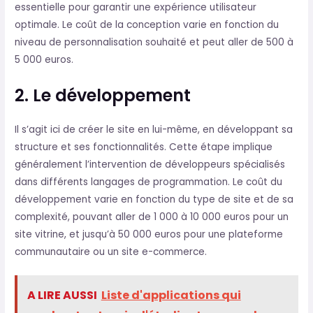
essentielle pour garantir une expérience utilisateur
optimale. Le coût de la conception varie en fonction du
niveau de personnalisation souhaité et peut aller de 500 à
5 000 euros.
2. Le développement
Il s’agit ici de créer le site en lui-même, en développant sa
structure et ses fonctionnalités. Cette étape implique
généralement l’intervention de développeurs spécialisés
dans différents langages de programmation. Le coût du
développement varie en fonction du type de site et de sa
complexité, pouvant aller de 1 000 à 10 000 euros pour un
site vitrine, et jusqu’à 50 000 euros pour une plateforme
communautaire ou un site e-commerce.
A LIRE AUSSI
Liste d'applications qui