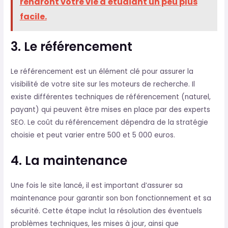
rendront votre vie d'étudiant un peu plus
facile.
3. Le référencement
Le référencement est un élément clé pour assurer la
visibilité de votre site sur les moteurs de recherche. Il
existe différentes techniques de référencement (naturel,
payant) qui peuvent être mises en place par des experts
SEO. Le coût du référencement dépendra de la stratégie
choisie et peut varier entre 500 et 5 000 euros.
4. La maintenance
Une fois le site lancé, il est important d’assurer sa
maintenance pour garantir son bon fonctionnement et sa
sécurité. Cette étape inclut la résolution des éventuels
problèmes techniques, les mises à jour, ainsi que