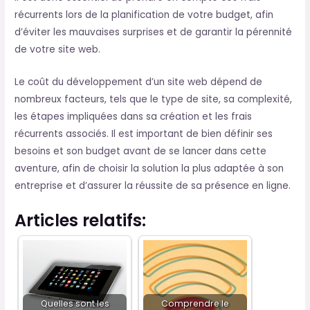
récurrents lors de la planification de votre budget, afin
d’éviter les mauvaises surprises et de garantir la pérennité
de votre site web.
Le coût du développement d’un site web dépend de
nombreux facteurs, tels que le type de site, sa complexité,
les étapes impliquées dans sa création et les frais
récurrents associés. Il est important de bien définir ses
besoins et son budget avant de se lancer dans cette
aventure, afin de choisir la solution la plus adaptée à son
entreprise et d’assurer la réussite de sa présence en ligne.
Articles relatifs:
Quelles sont les
Comprendre le