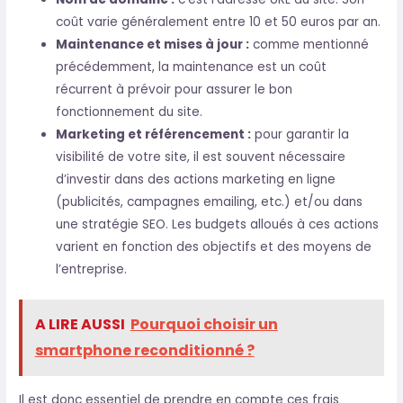
coût varie généralement entre 10 et 50 euros par an.
Maintenance et mises à jour :
comme mentionné
précédemment, la maintenance est un coût
récurrent à prévoir pour assurer le bon
fonctionnement du site.
Marketing et référencement :
pour garantir la
visibilité de votre site, il est souvent nécessaire
d’investir dans des actions marketing en ligne
(publicités, campagnes emailing, etc.) et/ou dans
une stratégie SEO. Les budgets alloués à ces actions
varient en fonction des objectifs et des moyens de
l’entreprise.
A LIRE AUSSI
Pourquoi choisir un
smartphone reconditionné ?
Il est donc essentiel de prendre en compte ces frais