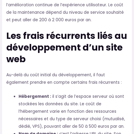
l’amélioration continue de l’expérience utilisateur. Le coût
de la maintenance dépend du niveau de service souhaité
et peut aller de 200 à 2 000 euros par an.
Les frais récurrents liés au
développement d’un site
web
Au-delà du coût initial du développement, il faut
également prendre en compte certains frais récurrents :
Hébergement :
il s’agit de l’espace serveur où sont
stockées les données du site. Le coût de
l’hébergement varie en fonction des ressources
nécessaires et du type de serveur choisi (mutualisé,
dédié, VPS), pouvant aller de 50 à 500 euros par an.
Nom de domaine :
c’est l’adresse URL du site. Son