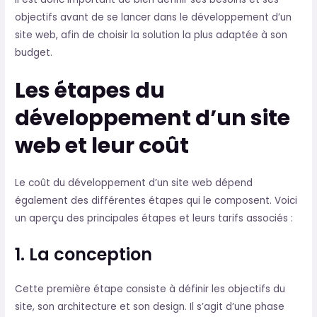
objectifs avant de se lancer dans le développement d’un
site web, afin de choisir la solution la plus adaptée à son
budget.
Les étapes du
développement d’un site
web et leur coût
Le coût du développement d’un site web dépend
également des différentes étapes qui le composent. Voici
un aperçu des principales étapes et leurs tarifs associés :
1. La conception
Cette première étape consiste à définir les objectifs du
site, son architecture et son design. Il s’agit d’une phase