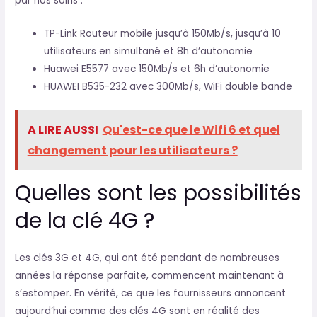
par nos soins :
TP-Link Routeur mobile jusqu’à 150Mb/s, jusqu’à 10
utilisateurs en simultané et 8h d’autonomie
Huawei E5577 avec 150Mb/s et 6h d’autonomie
HUAWEI B535-232 avec 300Mb/s, WiFi double bande
A LIRE AUSSI
Qu'est-ce que le Wifi 6 et quel
changement pour les utilisateurs ?
Quelles sont les possibilités
de la clé 4G ?
Les clés 3G et 4G, qui ont été pendant de nombreuses
années la réponse parfaite, commencent maintenant à
s’estomper. En vérité, ce que les fournisseurs annoncent
aujourd’hui comme des clés 4G sont en réalité des