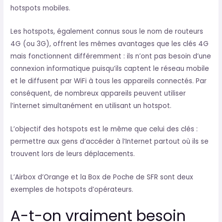
hotspots mobiles.
Les hotspots, également connus sous le nom de routeurs
4G (ou 3G), offrent les mêmes avantages que les clés 4G
mais fonctionnent différemment : ils n’ont pas besoin d’une
connexion informatique puisqu’ils captent le réseau mobile
et le diffusent par WiFi à tous les appareils connectés. Par
conséquent, de nombreux appareils peuvent utiliser
l’internet simultanément en utilisant un hotspot.
L’objectif des hotspots est le même que celui des clés :
permettre aux gens d’accéder à l’Internet partout où ils se
trouvent lors de leurs déplacements.
L’Airbox d’Orange et la Box de Poche de SFR sont deux
exemples de hotspots d’opérateurs.
A-t-on vraiment besoin