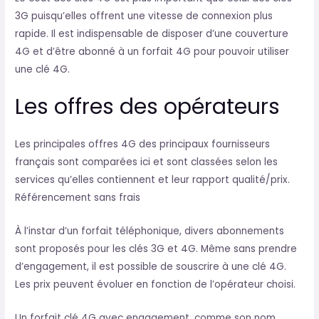
3G puisqu’elles offrent une vitesse de connexion plus
rapide. Il est indispensable de disposer d’une couverture
4G et d’être abonné à un forfait 4G pour pouvoir utiliser
une clé 4G.
Les offres des opérateurs
Les principales offres 4G des principaux fournisseurs
français sont comparées ici et sont classées selon les
services qu’elles contiennent et leur rapport qualité/prix.
Référencement sans frais
À l’instar d’un forfait téléphonique, divers abonnements
sont proposés pour les clés 3G et 4G. Même sans prendre
d’engagement, il est possible de souscrire à une clé 4G.
Les prix peuvent évoluer en fonction de l’opérateur choisi.
Un forfait clé 4G avec engagement, comme son nom