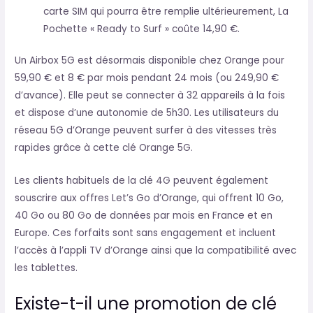
carte SIM qui pourra être remplie ultérieurement, La
Pochette « Ready to Surf » coûte 14,90 €.
Un Airbox 5G est désormais disponible chez Orange pour
59,90 € et 8 € par mois pendant 24 mois (ou 249,90 €
d’avance). Elle peut se connecter à 32 appareils à la fois
et dispose d’une autonomie de 5h30. Les utilisateurs du
réseau 5G d’Orange peuvent surfer à des vitesses très
rapides grâce à cette clé Orange 5G.
Les clients habituels de la clé 4G peuvent également
souscrire aux offres Let’s Go d’Orange, qui offrent 10 Go,
40 Go ou 80 Go de données par mois en France et en
Europe. Ces forfaits sont sans engagement et incluent
l’accès à l’appli TV d’Orange ainsi que la compatibilité avec
les tablettes.
Existe-t-il une promotion de clé