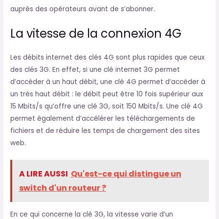
auprès des opérateurs avant de s’abonner.
La vitesse de la connexion 4G
Les débits internet des clés 4G sont plus rapides que ceux
des clés 3G. En effet, si une clé internet 3G permet
d’accéder à un haut débit, une clé 4G permet d’accéder à
un très haut débit : le débit peut être 10 fois supérieur aux
15 Mbits/s qu’offre une clé 3G, soit 150 Mbits/s. Une clé 4G
permet également d’accélérer les téléchargements de
fichiers et de réduire les temps de chargement des sites
web.
A LIRE AUSSI
Qu'est-ce qui distingue un
switch d'un routeur ?
En ce qui concerne la clé 3G, la vitesse varie d’un