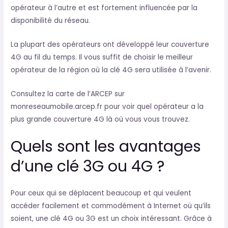
opérateur à l’autre et est fortement influencée par la
disponibilité du réseau.
La plupart des opérateurs ont développé leur couverture
4G au fil du temps. Il vous suffit de choisir le meilleur
opérateur de la région où la clé 4G sera utilisée à l’avenir.
Consultez la carte de l’ARCEP sur
monreseaumobile.arcep.fr pour voir quel opérateur a la
plus grande couverture 4G là où vous vous trouvez.
Quels sont les avantages
d’une clé 3G ou 4G ?
Pour ceux qui se déplacent beaucoup et qui veulent
accéder facilement et commodément à Internet où qu’ils
soient, une clé 4G ou 3G est un choix intéressant. Grâce à