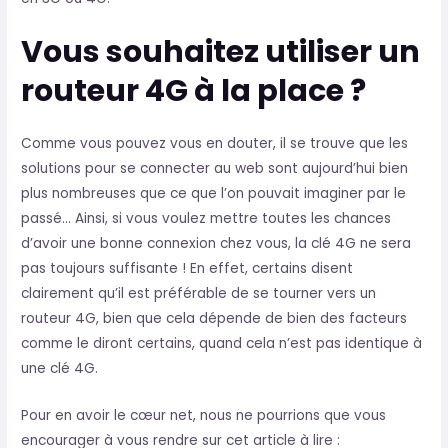
Vous souhaitez utiliser un
routeur 4G à la place ?
Comme vous pouvez vous en douter, il se trouve que les
solutions pour se connecter au web sont aujourd’hui bien
plus nombreuses que ce que l’on pouvait imaginer par le
passé… Ainsi, si vous voulez mettre toutes les chances
d’avoir une bonne connexion chez vous, la clé 4G ne sera
pas toujours suffisante ! En effet, certains disent
clairement qu’il est préférable de se tourner vers un
routeur 4G, bien que cela dépende de bien des facteurs
comme le diront certains, quand cela n’est pas identique à
une clé 4G.
Pour en avoir le cœur net, nous ne pourrions que vous
encourager à vous rendre sur cet article à lire :