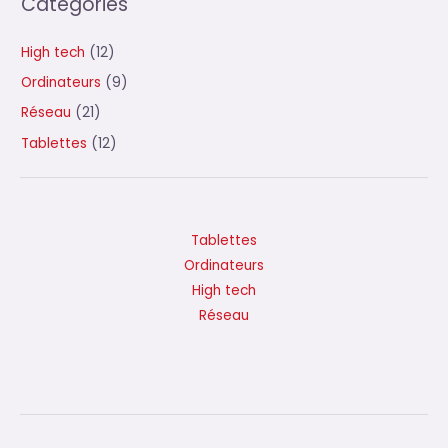
Catégories
High tech
(12)
Ordinateurs
(9)
Réseau
(21)
Tablettes
(12)
Tablettes
Ordinateurs
High tech
Réseau