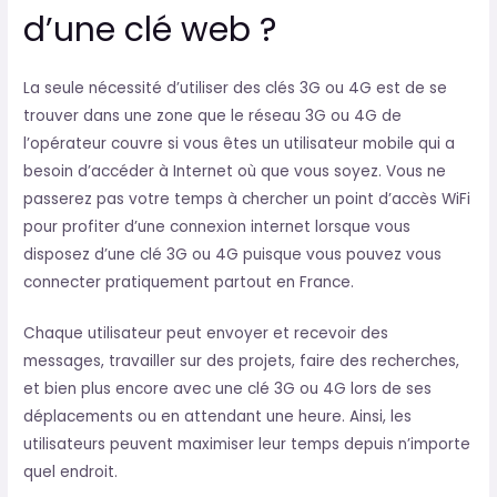
d’une clé web ?
La seule nécessité d’utiliser des clés 3G ou 4G est de se
trouver dans une zone que le réseau 3G ou 4G de
l’opérateur couvre si vous êtes un utilisateur mobile qui a
besoin d’accéder à Internet où que vous soyez. Vous ne
passerez pas votre temps à chercher un point d’accès WiFi
pour profiter d’une connexion internet lorsque vous
disposez d’une clé 3G ou 4G puisque vous pouvez vous
connecter pratiquement partout en France.
Chaque utilisateur peut envoyer et recevoir des
messages, travailler sur des projets, faire des recherches,
et bien plus encore avec une clé 3G ou 4G lors de ses
déplacements ou en attendant une heure. Ainsi, les
utilisateurs peuvent maximiser leur temps depuis n’importe
quel endroit.