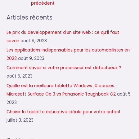
précédent
l’article
Articles récents
Le prix du développement d’un site web : ce qu’il faut
savoir
août 9, 2023
Les applications indispensables pour les automobilistes en
2022
août 9, 2023
Comment savoir si votre processeur est défectueux ?
août 5, 2023
Quelle est la meilleure tablette Windows 10 pouces :
Microsoft Surface Go 3 vs Panasonic Toughbook G2
août 5,
2023
Choisir la tablette éducative idéale pour votre enfant
juillet 3, 2023