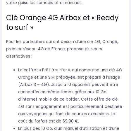
votre guise les samedis et dimanches.
Clé Orange 4G Airbox et « Ready
to surf »
Pour les particuliers qui ont besoin d’une clé 4G, Orange,
premier réseau 4G de France, propose plusieurs
alternatives :
Le coffret « Prêt à surfer », qui comprend une clé 4G
Orange et une SIM prépayée, est préparé à l’usage
(Airbox 3 – 4G). Jusqu’à 10 appareils peuvent être
connectés en même temps grâce aux 10 Go
d’internet mobile de ce boîtier. Cette offre de clé
4G sans engagement est particulièrement destinée
aux voyageurs qui font de courtes excursions. Le
coût du forfait est de 59,90 €.
En plus des 10 Go, d’un manuel d’utilisation et d’une