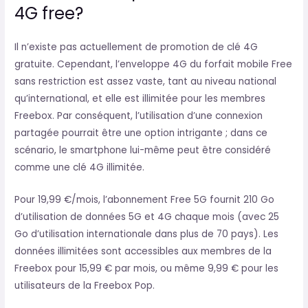
4G free?
Il n’existe pas actuellement de promotion de clé 4G
gratuite. Cependant, l’enveloppe 4G du forfait mobile Free
sans restriction est assez vaste, tant au niveau national
qu’international, et elle est illimitée pour les membres
Freebox. Par conséquent, l’utilisation d’une connexion
partagée pourrait être une option intrigante ; dans ce
scénario, le smartphone lui-même peut être considéré
comme une clé 4G illimitée.
Pour 19,99 €/mois, l’abonnement Free 5G fournit 210 Go
d’utilisation de données 5G et 4G chaque mois (avec 25
Go d’utilisation internationale dans plus de 70 pays). Les
données illimitées sont accessibles aux membres de la
Freebox pour 15,99 € par mois, ou même 9,99 € pour les
utilisateurs de la Freebox Pop.