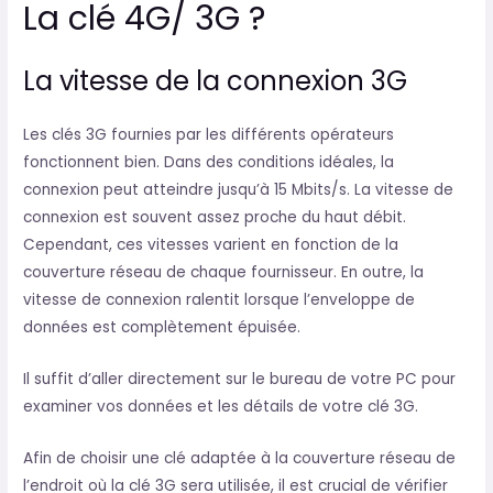
La clé 4G/ 3G ?
La vitesse de la connexion 3G
Les clés 3G fournies par les différents opérateurs
fonctionnent bien. Dans des conditions idéales, la
connexion peut atteindre jusqu’à 15 Mbits/s. La vitesse de
connexion est souvent assez proche du haut débit.
Cependant, ces vitesses varient en fonction de la
couverture réseau de chaque fournisseur. En outre, la
vitesse de connexion ralentit lorsque l’enveloppe de
données est complètement épuisée.
Il suffit d’aller directement sur le bureau de votre PC pour
examiner vos données et les détails de votre clé 3G.
Afin de choisir une clé adaptée à la couverture réseau de
l’endroit où la clé 3G sera utilisée, il est crucial de vérifier