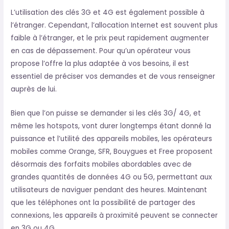
L’utilisation des clés 3G et 4G est également possible à
l’étranger. Cependant, l’allocation Internet est souvent plus
faible à l’étranger, et le prix peut rapidement augmenter
en cas de dépassement. Pour qu’un opérateur vous
propose l’offre la plus adaptée à vos besoins, il est
essentiel de préciser vos demandes et de vous renseigner
auprès de lui.
Bien que l’on puisse se demander si les clés 3G/ 4G, et
même les hotspots, vont durer longtemps étant donné la
puissance et l’utilité des appareils mobiles, les opérateurs
mobiles comme Orange, SFR, Bouygues et Free proposent
désormais des forfaits mobiles abordables avec de
grandes quantités de données 4G ou 5G, permettant aux
utilisateurs de naviguer pendant des heures. Maintenant
que les téléphones ont la possibilité de partager des
connexions, les appareils à proximité peuvent se connecter
en 3G ou 4G.