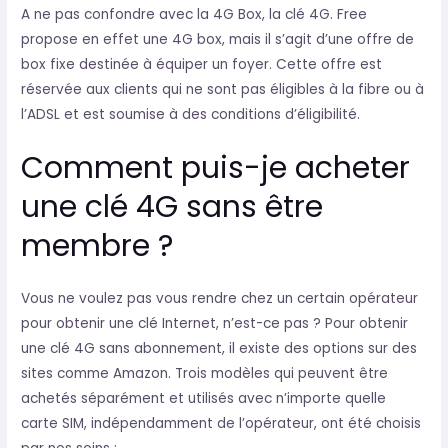
A ne pas confondre avec la 4G Box, la clé 4G. Free
propose en effet une 4G box, mais il s’agit d’une offre de
box fixe destinée à équiper un foyer. Cette offre est
réservée aux clients qui ne sont pas éligibles à la fibre ou à
l’ADSL et est soumise à des conditions d’éligibilité.
Comment puis-je acheter
une clé 4G sans être
membre ?
Vous ne voulez pas vous rendre chez un certain opérateur
pour obtenir une clé Internet, n’est-ce pas ? Pour obtenir
une clé 4G sans abonnement, il existe des options sur des
sites comme Amazon. Trois modèles qui peuvent être
achetés séparément et utilisés avec n’importe quelle
carte SIM, indépendamment de l’opérateur, ont été choisis