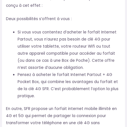
conçu à cet effet :
Deux possibilités s’offrent à vous :
Si vous vous contentez d’acheter le forfait Internet
Partout, vous n’aurez pas besoin de clé 4G pour
utiliser votre tablette, votre routeur Wifi ou tout
autre appareil compatible pour accéder au forfait
(ou dans ce cas à une Box de Poche). Cette offre
n’est assortie d’aucune obligation.
Pensez à acheter le forfait Internet Partout + 4G
Pocket Box, qui combine les avantages du forfait et
de la clé 4G SFR. C’est probablement l’option la plus
pratique.
En outre, SFR propose un forfait internet mobile illimité en
4G et 5G qui permet de partager la connexion pour
transformer votre téléphone en une clé 4G sans