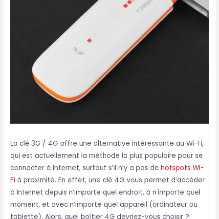
La clé 3G / 4G offre une alternative intéressante au Wi-Fi,
qui est actuellement la méthode la plus populaire pour se
connecter à Internet, surtout s’il n’y a pas de
hotspots Wi-
Fi
à proximité. En effet, une clé 4G vous permet d’accéder
à Internet depuis n’importe quel endroit, à n’importe quel
moment, et avec n’importe quel appareil (ordinateur ou
tablette). Alors, quel boîtier 4G devriez-vous choisir ?