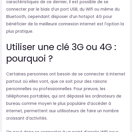
caractéristiques de ce dernier, il est possible de se
connecter par le biais d’un port USB, du Wifi ou même du
Bluetooth, cependant disposer d’un hotspot 4G pour
bénéficier de la meilleure connexion internet est l’option la
plus pratique.
Utiliser une clé 3G ou 4G :
pourquoi ?
Certaines personnes ont besoin de se connecter à Internet
partout où elles vont, que ce soit pour des raisons
personnelles ou professionnelles. Pour preuve, les
téléphones portables, qui ont dépassé les ordinateurs de
bureau comme moyen le plus populaire d’accéder à
internet, permettent aux utilisateurs de faire un nombre
croissant d’activités.