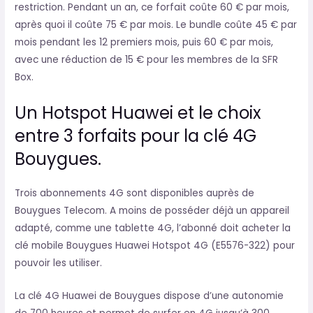
restriction. Pendant un an, ce forfait coûte 60 € par mois,
après quoi il coûte 75 € par mois. Le bundle coûte 45 € par
mois pendant les 12 premiers mois, puis 60 € par mois,
avec une réduction de 15 € pour les membres de la SFR
Box.
Un Hotspot Huawei et le choix
entre 3 forfaits pour la clé 4G
Bouygues.
Trois abonnements 4G sont disponibles auprès de
Bouygues Telecom. A moins de posséder déjà un appareil
adapté, comme une tablette 4G, l’abonné doit acheter la
clé mobile Bouygues Huawei Hotspot 4G (E5576-322) pour
pouvoir les utiliser.
La clé 4G Huawei de Bouygues dispose d’une autonomie