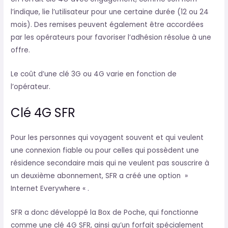
l’indique, lie l’utilisateur pour une certaine durée (12 ou 24
mois). Des remises peuvent également être accordées
par les opérateurs pour favoriser l’adhésion résolue à une
offre.
Le coût d’une clé 3G ou 4G varie en fonction de
l’opérateur.
Clé 4G SFR
Pour les personnes qui voyagent souvent et qui veulent
une connexion fiable ou pour celles qui possèdent une
résidence secondaire mais qui ne veulent pas souscrire à
un deuxième abonnement, SFR a créé une option »
Internet Everywhere « .
SFR a donc développé la Box de Poche, qui fonctionne
comme une clé 4G SFR, ainsi qu’un forfait spécialement