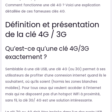
Comment fonctionne une clé 4G ? Voici une explication
détaillée de ces fameuses clés 4G.
Définition et présentation
de la clé 4G / 3G
Qu’est-ce qu’une clé 4G/3G
exactement ?
Semblable à une clé USB, une clé 4G (ou 3G) permet à ses
utilisateurs de profiter d’une connexion internet quand ils le
souhaitent, où qu’ils soient (hormis les zones blanches
mobiles). Pour tous ceux qui veulent accéder à l’internet
mais qui ne disposent pas d’un hotspot WiFi à proximité,
sans fil, la clé 3G/ 4G est une solution intéressante.