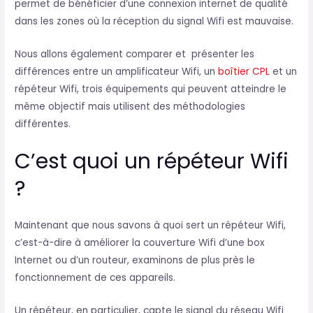
permet de bénéficier d’une connexion internet de qualité
dans les zones où la réception du signal Wifi est mauvaise.
Nous allons également comparer et présenter les
différences entre un amplificateur Wifi, un
boîtier CPL
et un
répéteur Wifi, trois équipements qui peuvent atteindre le
même objectif mais utilisent des méthodologies
différentes.
C’est quoi un répéteur Wifi
?
Maintenant que nous savons à quoi sert un répéteur Wifi,
c’est-à-dire à améliorer la couverture Wifi d’une box
Internet ou d’un routeur, examinons de plus près le
fonctionnement de ces appareils.
Un répéteur, en particulier, capte le signal du réseau Wifi