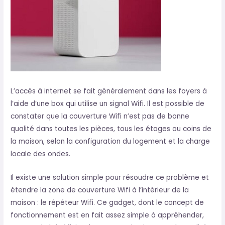
L’accès à internet se fait généralement dans les foyers à
l’aide d’une box qui utilise un signal Wifi. Il est possible de
constater que la couverture Wifi n’est pas de bonne
qualité dans toutes les pièces, tous les étages ou coins de
la maison, selon la configuration du logement et la charge
locale des ondes.
Il existe une solution simple pour résoudre ce problème et
étendre la zone de couverture Wifi à l’intérieur de la
maison : le répéteur Wifi. Ce gadget, dont le concept de
fonctionnement est en fait assez simple à appréhender,