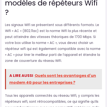
modèles de répéteurs Wifi
?
Les signaux Wifi se présentent sous différents formats. Le
Wifi « AC » (802.11ac) est la norme Wifi la plus récente et
peut atteindre des vitesses théoriques de 1700 Mbps. Si
votre box utilise la norme « AC », vous devez choisir un
répéteur wifi qui est également compatible avec la norme
« AC » pour tirer le meilleur parti de l’appareil et étendre la
zone de couverture du réseau Wifi.
A LIRE AUSSI
Quels sont les avantages d'un
modem 4G pour les entreprises ?
Tous les appareils connectés au réseau Wifi, y compris les
répéteurs wifi, sont rétrocompatibles, ce qui signifie qu’ils