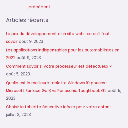
de
précédent
l’article
Articles récents
Le prix du développement d’un site web : ce qu’il faut
savoir
août 9, 2023
Les applications indispensables pour les automobilistes en
2022
août 9, 2023
Comment savoir si votre processeur est défectueux ?
août 5, 2023
Quelle est la meilleure tablette Windows 10 pouces :
Microsoft Surface Go 3 vs Panasonic Toughbook G2
août 5,
2023
Choisir la tablette éducative idéale pour votre enfant
juillet 3, 2023