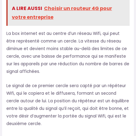
A LIRE AUSSI
Choisir un routeur 4G pour
votre entreprise
La box internet est au centre d’un réseau Wifi, qui peut
être représenté comme un cercle. La vitesse du réseau
diminue et devient moins stable au-delà des limites de ce
cercle, avec une baisse de performance qui se manifeste
sur les appareils par une réduction du nombre de barres de
signal affichées.
Le signal de ce premier cercle sera capté par un répéteur
Wifi, qui le copiera et le diffusera, formant un second
cercle autour de lui. La position du répéteur est un équilibre
entre la qualité du signal qu’il reçoit, qui doit être bonne, et
votre désir d’augmenter la portée du signal Wifi, qui est le
deuxième cercle.