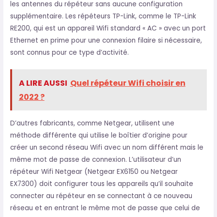
les antennes du répéteur sans aucune configuration
supplémentaire. Les répéteurs TP-Link, comme le TP-Link
RE200, qui est un appareil Wifi standard « AC » avec un port
Ethernet en prime pour une connexion filaire si nécessaire,
sont connus pour ce type d’activité.
A LIRE AUSSI
Quel répéteur Wifi choisir en
2022 ?
D’autres fabricants, comme Netgear, utilisent une
méthode différente qui utilise le boîtier d’origine pour
créer un second réseau Wifi avec un nom différent mais le
même mot de passe de connexion. L’utilisateur d’un
répéteur Wifi Netgear (Netgear EX6150 ou Netgear
EX7300) doit configurer tous les appareils qu’il souhaite
connecter au répéteur en se connectant à ce nouveau
réseau et en entrant le même mot de passe que celui de