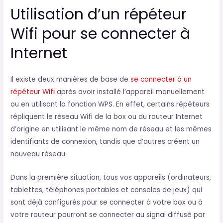
Utilisation d’un répéteur
Wifi pour se connecter à
Internet
Il existe deux manières de base de
se connecter à un
répéteur Wifi
après avoir installé l’appareil manuellement
ou en utilisant la fonction WPS. En effet, certains répéteurs
répliquent le réseau Wifi de la box ou du routeur Internet
d’origine en utilisant le même nom de réseau et les mêmes
identifiants de connexion, tandis que d’autres créent un
nouveau réseau.
Dans la première situation, tous vos appareils (ordinateurs,
tablettes, téléphones portables et consoles de jeux) qui
sont déjà configurés pour se connecter à votre box ou à
votre routeur pourront se connecter au signal diffusé par