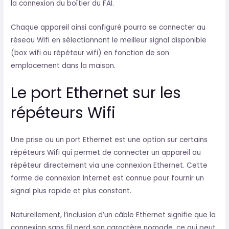
la connexion du boîtier du FAI.
Chaque appareil ainsi configuré pourra se connecter au
réseau Wifi en sélectionnant le meilleur signal disponible
(box wifi ou répéteur wifi) en fonction de son
emplacement dans la maison.
Le port Ethernet sur les
répéteurs Wifi
Une prise ou un port Ethernet est une option sur certains
répéteurs Wifi qui permet de connecter un appareil au
répéteur directement via une connexion Ethernet. Cette
forme de connexion Internet est connue pour fournir un
signal plus rapide et plus constant.
Naturellement, l’inclusion d’un câble Ethernet signifie que la
connexion sans fil perd son caractère nomade, ce qui peut