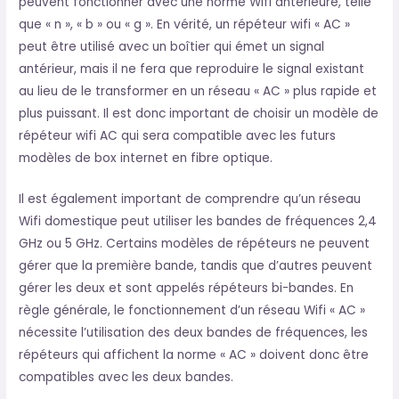
peuvent fonctionner avec une norme Wifi antérieure, telle
que « n », « b » ou « g ». En vérité, un répéteur wifi « AC »
peut être utilisé avec un boîtier qui émet un signal
antérieur, mais il ne fera que reproduire le signal existant
au lieu de le transformer en un réseau « AC » plus rapide et
plus puissant. Il est donc important de choisir un modèle de
répéteur wifi AC qui sera compatible avec les futurs
modèles de box internet en fibre optique.
Il est également important de comprendre qu’un réseau
Wifi domestique peut utiliser les bandes de fréquences 2,4
GHz ou 5 GHz. Certains modèles de répéteurs ne peuvent
gérer que la première bande, tandis que d’autres peuvent
gérer les deux et sont appelés répéteurs bi-bandes. En
règle générale, le fonctionnement d’un réseau Wifi « AC »
nécessite l’utilisation des deux bandes de fréquences, les
répéteurs qui affichent la norme « AC » doivent donc être
compatibles avec les deux bandes.