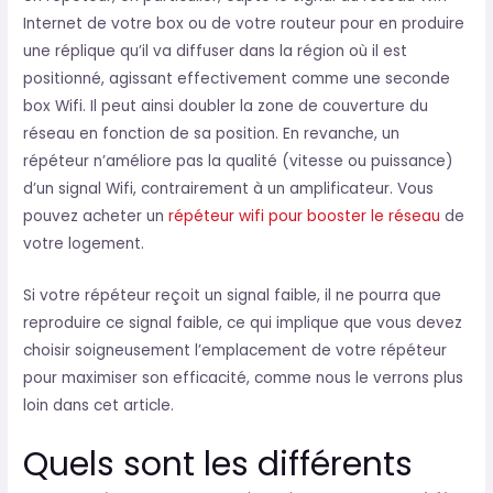
Internet de votre box ou de votre routeur pour en produire
une réplique qu’il va diffuser dans la région où il est
positionné, agissant effectivement comme une seconde
box Wifi. Il peut ainsi doubler la zone de couverture du
réseau en fonction de sa position. En revanche, un
répéteur n’améliore pas la qualité (vitesse ou puissance)
d’un signal Wifi, contrairement à un amplificateur. Vous
pouvez acheter un
répéteur wifi pour booster le réseau
de
votre logement.
Si votre répéteur reçoit un signal faible, il ne pourra que
reproduire ce signal faible, ce qui implique que vous devez
choisir soigneusement l’emplacement de votre répéteur
pour maximiser son efficacité, comme nous le verrons plus
loin dans cet article.
Quels sont les différents