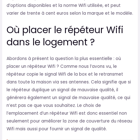
d’options disponibles et la norme Wifi utilisée, et peut
varier de trente à cent euros selon la marque et le modèle.
Où placer le répéteur Wifi
dans le logement ?
Abordons à présent la question la plus essentielle : où
placer un répéteur Wifi ? Comme nous l’avons vu, le
répéteur copie le signal Wifi de la box et le retransmet
dans toute la maison via ses antennes.
Cela signifie que si
le répéteur duplique un signal de mauvaise qualité, il
générera également un signal de mauvaise qualité, ce qui
n’est pas ce que vous souhaitez. Le choix de
l’emplacement d’un répéteur Wifi est donc essentiel non
seulement pour améliorer la zone de couverture du réseau
Wifi mais aussi pour fournir un signal de qualité.