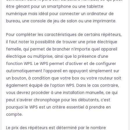
être gênant pour un smartphone ou une tablette
numérique mais idéal pour connecter un ordinateur de
bureau, une console de jeu de salon ou une imprimante.
Pour compléter les caractéristiques de certains répéteurs,
il faut noter la possibilité de trouver une prise électrique
femelle, qui permet de brancher n’importe quel appareil
électrique ou multiprise, ainsi que la présence d’une
fonction WPS. Le WPS permet d’activer et de configurer
automatiquement l’appareil en appuyant simplement sur
un bouton, à condition que votre box ou votre routeur soit
également équipé de l’option WPS. Dans le cas contraire,
vous devrez procéder à une installation manuelle, ce qui
peut s’avérer chronophage pour les débutants, c’est
pourquoi le WPS est un critère essentiel à prendre en
compte.
Le prix des répéteurs est déterminé par le nombre