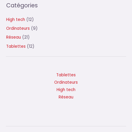
Catégories
High tech
(12)
Ordinateurs
(9)
Réseau
(21)
Tablettes
(12)
Tablettes
Ordinateurs
High tech
Réseau