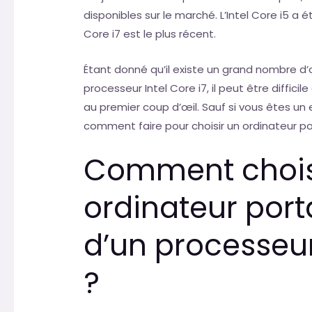
disponibles sur le marché. L’Intel Core i5 a ét
Core i7 est le plus récent.
Étant donné qu’il existe un grand nombre d
processeur Intel Core i7, il peut être diffici
au premier coup d’œil. Sauf si vous êtes un 
comment faire pour choisir un ordinateur po
Comment chois
ordinateur port
d’un processeur 
?