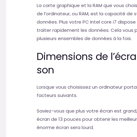
La carte graphique et la RAM que vous chois
de l’ordinateur, ou RAM, est la capacité d
données. Plus votre PC Intel core i7 dispose
traiter rapidement les données. Cela vous 
plusieurs ensembles de données à la fois.
Dimensions de l’écra
son
Lorsque vous choisissez un ordinateur port
facteurs suivants.
Saviez-vous que plus votre écran est grand,
écran de 13 pouces pour obtenir les meilleur
énorme écran sera lourd.