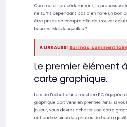
Comme dit précédemment, le processeur Int
ne suffit cependant pas à en faire un bon or
être prises en compte afin de trouver celui
besoins. Mais lesquelles ?
A LIRE AUSSI
Sur mac, comment faire
Le premier élément à
carte graphique.
Lors de l’achat d’une machine PC équipée d’u
graphique doit venir en premier. Ainsi, si v
joueur, vous devrez acheter une carte gra
obtiendrez ainsi des photos de haute qualité