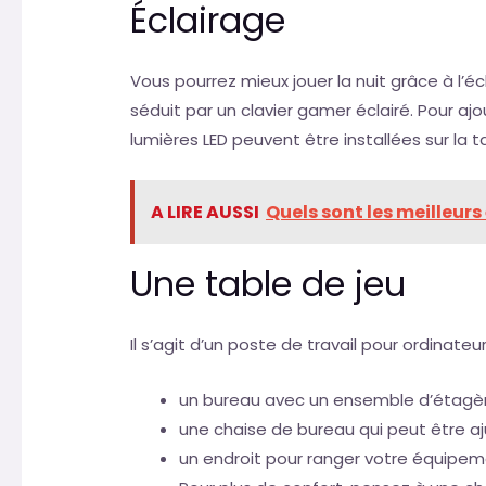
Éclairage
Vous pourrez mieux jouer la nuit grâce à l’
séduit par un clavier gamer éclairé. Pour ajo
lumières LED peuvent être installées sur la ta
A LIRE AUSSI
Quels sont les meilleurs
Une table de jeu
Il s’agit d’un poste de travail pour ordinate
un bureau avec un ensemble d’étagèr
une chaise de bureau qui peut être a
un endroit pour ranger votre équipem