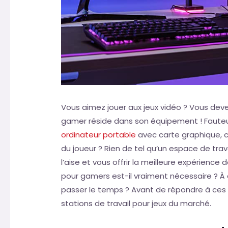
Vous aimez jouer aux jeux vidéo ? Vous deve
gamer réside dans son équipement ! Fauteui
ordinateur portable
avec carte graphique, cl
du joueur ? Rien de tel qu’un espace de tra
l’aise et vous offrir la meilleure expérience 
pour gamers est-il vraiment nécessaire ? À
passer le temps ? Avant de répondre à ces 
stations de travail pour jeux du marché.