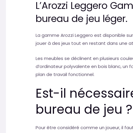
L’Arozzi Leggero Gam
bureau de jeu léger.
La gamme Arozzi Leggero est disponible su
jouer à des jeux tout en restant dans une 
Les meubles se déclinent en plusieurs coul
d’ordinateur polyvalente en bois blanc, un 
plan de travail fonctionnel.
Est-il nécessair
bureau de jeu ?
Pour être considéré comme un joueur, il faut