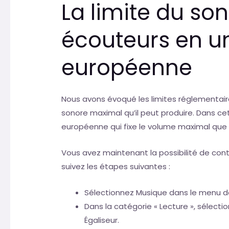
La limite du so
écouteurs en u
européenne
Nous avons évoqué les limites réglementair
sonore maximal qu’il peut produire. Dans cett
européenne qui fixe le volume maximal que
Vous avez maintenant la possibilité de conto
suivez les étapes suivantes :
Sélectionnez Musique dans le menu d
Dans la catégorie « Lecture », sélec
Égaliseur.