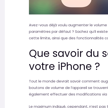
Avez-vous déjà voulu augmenter le volume 
paramètres par défaut ? Sachez qu’il exist
cette limite, ainsi que des fonctionnalités 
Que savoir du 
votre iPhone ?
Tout le monde devrait savoir comment augm
boutons de volume de l’appareil se trouven
également effectuer des modifications via 
Le maximum indiqué, cependant, n’est pas 