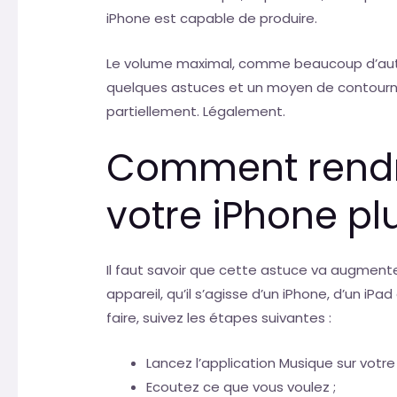
iPhone est capable de produire.
Le volume maximal, comme beaucoup d’autres
quelques astuces et un moyen de contourne
partiellement. Légalement.
Comment rendr
votre iPhone plu
Il faut savoir que cette astuce va augmente
appareil, qu’il s’agisse d’un iPhone, d’un iP
faire, suivez les étapes suivantes :
Lancez l’application Musique sur votre
Ecoutez ce que vous voulez ;