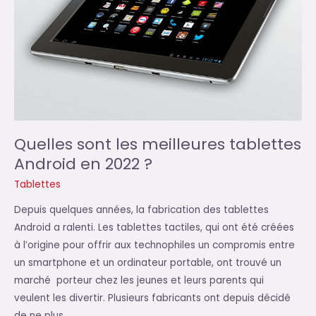
Quelles sont les meilleures tablettes
Android en 2022 ?
Tablettes
Depuis quelques années, la fabrication des tablettes
Android a ralenti. Les tablettes tactiles, qui ont été créées
à l’origine pour offrir aux technophiles un compromis entre
un smartphone et un ordinateur portable, ont trouvé un
marché porteur chez les jeunes et leurs parents qui
veulent les divertir. Plusieurs fabricants ont depuis décidé
de ne plus …