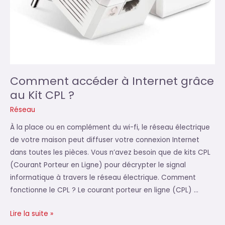
Comment accéder à Internet grâce
au Kit CPL ?
Réseau
À la place ou en complément du wi-fi, le réseau électrique
de votre maison peut diffuser votre connexion Internet
dans toutes les pièces. Vous n’avez besoin que de kits CPL
(Courant Porteur en Ligne) pour décrypter le signal
informatique à travers le réseau électrique. Comment
fonctionne le CPL ? Le courant porteur en ligne (CPL) …
Comment
Lire la suite »