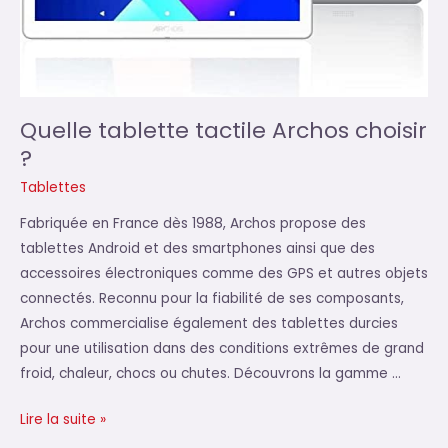
Quelle tablette tactile Archos choisir
?
Tablettes
Fabriquée en France dès 1988, Archos propose des
tablettes Android et des smartphones ainsi que des
accessoires électroniques comme des GPS et autres objets
connectés. Reconnu pour la fiabilité de ses composants,
Archos commercialise également des tablettes durcies
pour une utilisation dans des conditions extrêmes de grand
froid, chaleur, chocs ou chutes. Découvrons la gamme …
Quelle
Lire la suite »
tablette