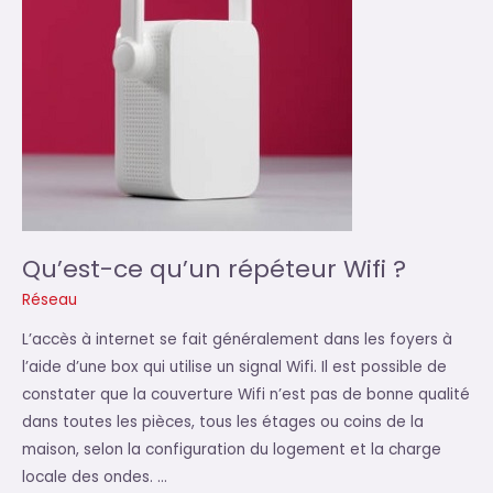
Qu’est-ce qu’un répéteur Wifi ?
Réseau
L’accès à internet se fait généralement dans les foyers à
l’aide d’une box qui utilise un signal Wifi. Il est possible de
constater que la couverture Wifi n’est pas de bonne qualité
dans toutes les pièces, tous les étages ou coins de la
maison, selon la configuration du logement et la charge
locale des ondes. …