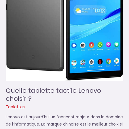
Quelle tablette tactile Lenovo
choisir ?
Tablettes
Lenovo est aujourd’hui un fabricant majeur dans le domaine
de l’informatique. La marque chinoise est le meilleur choix si